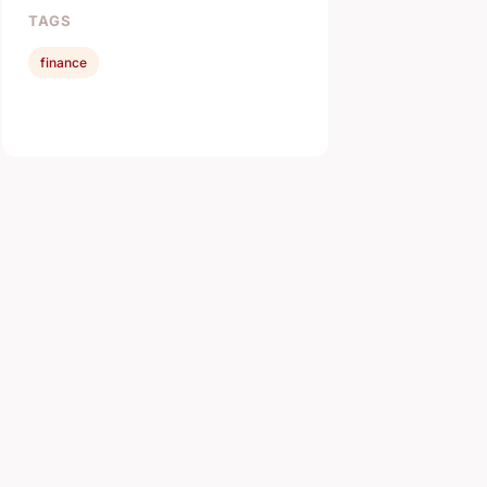
TAGS
finance