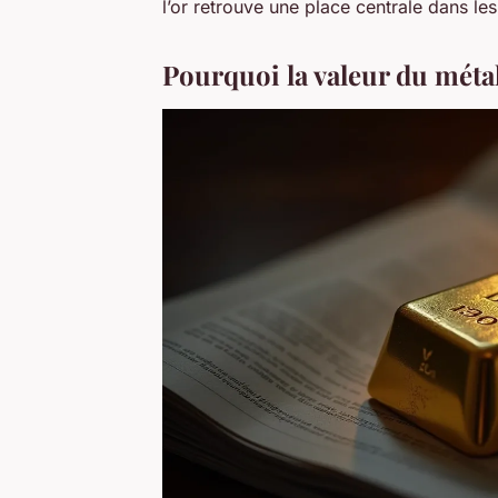
l’or retrouve une place centrale dans le
Pourquoi la valeur du métal