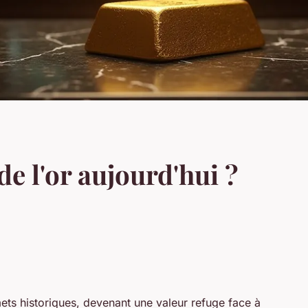
de l'or aujourd'hui ?
ets historiques, devenant une valeur refuge face à