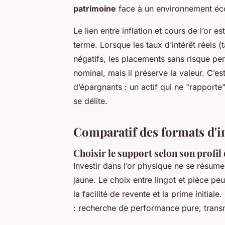
patrimoine
face à un environnement éc
Le lien entre inflation et cours de l’or e
terme. Lorsque les taux d’intérêt réels 
négatifs, les placements sans risque perd
nominal, mais il préserve la valeur. C’
d’épargnants : un actif qui ne "rapporte
se délite.
Comparatif des formats d'in
Choisir le support selon son profil 
Investir dans l’or physique ne se résum
jaune. Le choix entre lingot et pièce peut
la facilité de revente et la prime initiale
: recherche de performance pure, transm