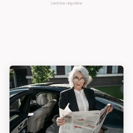
Lectrice régulière