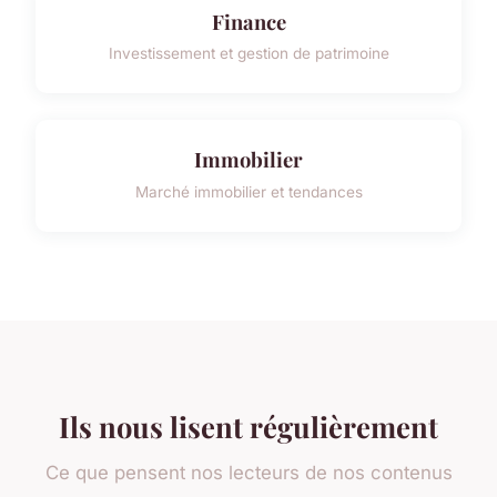
Finance
Investissement et gestion de patrimoine
Immobilier
Marché immobilier et tendances
Ils nous lisent régulièrement
Ce que pensent nos lecteurs de nos contenus