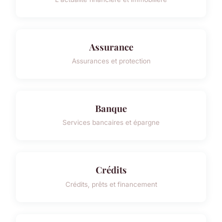
Assurance
Assurances et protection
Banque
Services bancaires et épargne
Crédits
Crédits, prêts et financement