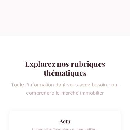
Explorez nos rubriques
thématiques
Toute l'information dont vous avez besoin pour
comprendre le marché immobilier
Actu
L'actualité financière et immobilière