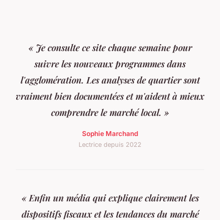
« Je consulte ce site chaque semaine pour
suivre les nouveaux programmes dans
l'agglomération. Les analyses de quartier sont
vraiment bien documentées et m'aident à mieux
comprendre le marché local. »
Sophie Marchand
Lectrice depuis 2022
« Enfin un média qui explique clairement les
dispositifs fiscaux et les tendances du marché