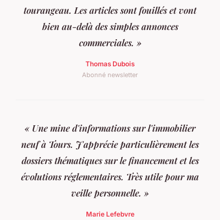
tourangeau. Les articles sont fouillés et vont
bien au-delà des simples annonces
commerciales. »
Thomas Dubois
Abonné newsletter
« Une mine d'informations sur l'immobilier
neuf à Tours. J'apprécie particulièrement les
dossiers thématiques sur le financement et les
évolutions réglementaires. Très utile pour ma
veille personnelle. »
Marie Lefebvre