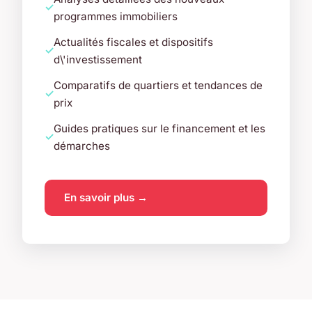
programmes immobiliers
Actualités fiscales et dispositifs
d\'investissement
Comparatifs de quartiers et tendances de
prix
Guides pratiques sur le financement et les
démarches
En savoir plus →