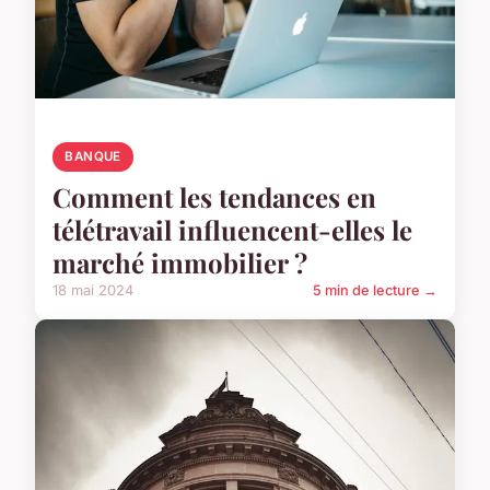
BANQUE
Comment les tendances en
télétravail influencent-elles le
marché immobilier ?
18 mai 2024
5 min de lecture →