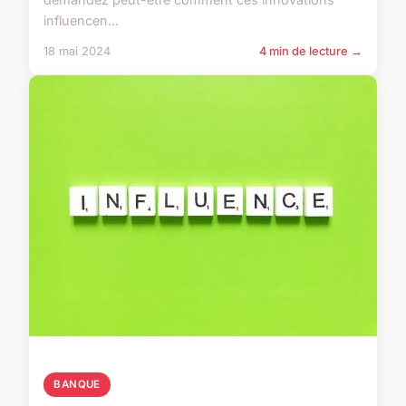
influencen...
18 mai 2024
4 min de lecture →
BANQUE