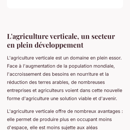
L'agriculture verticale, un secteur
en plein développement
L'agriculture verticale est un domaine en plein essor.
Face à l'augmentation de la population mondiale,
l'accroissement des besoins en nourriture et la
réduction des terres arables, de nombreuses
entreprises et agriculteurs voient dans cette nouvelle
forme d'agriculture une solution viable et d'avenir.
L'agriculture verticale offre de nombreux avantages :
elle permet de produire plus en occupant moins
d'espace, elle est moins sujette aux aléas