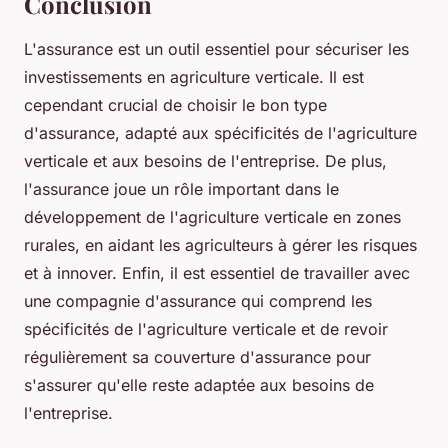
Conclusion
L'assurance est un outil essentiel pour sécuriser les
investissements en agriculture verticale. Il est
cependant crucial de choisir le bon type
d'assurance, adapté aux spécificités de l'agriculture
verticale et aux besoins de l'entreprise. De plus,
l'assurance joue un rôle important dans le
développement de l'agriculture verticale en zones
rurales, en aidant les agriculteurs à gérer les risques
et à innover. Enfin, il est essentiel de travailler avec
une compagnie d'assurance qui comprend les
spécificités de l'agriculture verticale et de revoir
régulièrement sa couverture d'assurance pour
s'assurer qu'elle reste adaptée aux besoins de
l'entreprise.