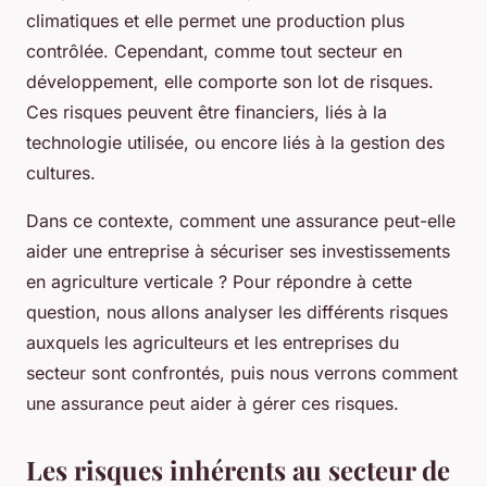
climatiques et elle permet une production plus
contrôlée. Cependant, comme tout secteur en
développement, elle comporte son lot de risques.
Ces risques peuvent être financiers, liés à la
technologie utilisée, ou encore liés à la gestion des
cultures.
Dans ce contexte, comment une assurance peut-elle
aider une entreprise à sécuriser ses investissements
en agriculture verticale ? Pour répondre à cette
question, nous allons analyser les différents risques
auxquels les agriculteurs et les entreprises du
secteur sont confrontés, puis nous verrons comment
une assurance peut aider à gérer ces risques.
Les risques inhérents au secteur de