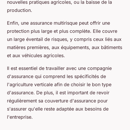
nouvelles pratiques agricoles, ou la baisse de la
production.
Enfin, une assurance multirisque peut offrir une
protection plus large et plus complète. Elle couvre
un large éventail de risques, y compris ceux liés aux
matières premières, aux équipements, aux bâtiments
et aux véhicules agricoles.
Il est essentiel de travailler avec une compagnie
d'assurance qui comprend les spécificités de
l'agriculture verticale afin de choisir le bon type
d'assurance. De plus, il est important de revoir
régulièrement sa couverture d'assurance pour
s'assurer qu'elle reste adaptée aux besoins de
l'entreprise.