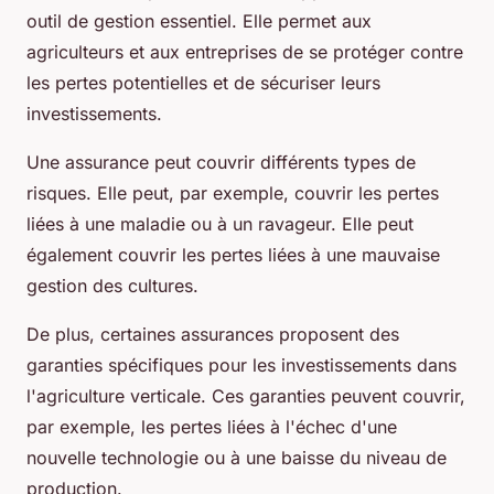
outil de gestion essentiel. Elle permet aux
agriculteurs et aux entreprises de se protéger contre
les pertes potentielles et de sécuriser leurs
investissements.
Une assurance peut couvrir différents types de
risques. Elle peut, par exemple, couvrir les pertes
liées à une maladie ou à un ravageur. Elle peut
également couvrir les pertes liées à une mauvaise
gestion des cultures.
De plus, certaines assurances proposent des
garanties spécifiques pour les investissements dans
l'agriculture verticale. Ces garanties peuvent couvrir,
par exemple, les pertes liées à l'échec d'une
nouvelle technologie ou à une baisse du niveau de
production.