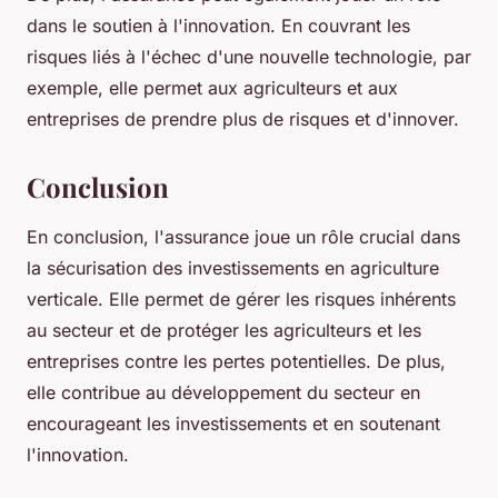
dans le soutien à l'innovation. En couvrant les
risques liés à l'échec d'une nouvelle technologie, par
exemple, elle permet aux agriculteurs et aux
entreprises de prendre plus de risques et d'innover.
Conclusion
En conclusion, l'assurance joue un rôle crucial dans
la sécurisation des investissements en agriculture
verticale. Elle permet de gérer les risques inhérents
au secteur et de protéger les agriculteurs et les
entreprises contre les pertes potentielles. De plus,
elle contribue au développement du secteur en
encourageant les investissements et en soutenant
l'innovation.