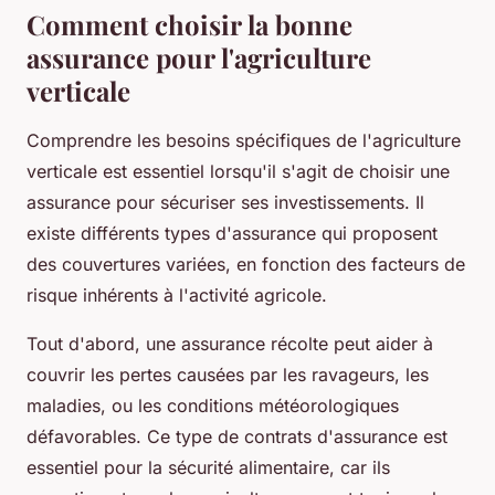
Comment choisir la bonne
assurance pour l'agriculture
verticale
Comprendre les besoins spécifiques de l'agriculture
verticale est essentiel lorsqu'il s'agit de choisir une
assurance pour sécuriser ses investissements. Il
existe différents types d'assurance qui proposent
des couvertures variées, en fonction des facteurs de
risque inhérents à l'activité agricole.
Tout d'abord, une assurance récolte peut aider à
couvrir les pertes causées par les ravageurs, les
maladies, ou les conditions météorologiques
défavorables. Ce type de contrats d'assurance est
essentiel pour la sécurité alimentaire, car ils