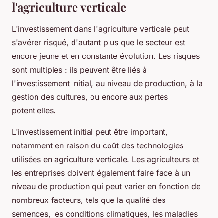
l'agriculture verticale
L'investissement dans l'agriculture verticale peut
s'avérer risqué, d'autant plus que le secteur est
encore jeune et en constante évolution. Les risques
sont multiples : ils peuvent être liés à
l'investissement initial, au niveau de production, à la
gestion des cultures, ou encore aux pertes
potentielles.
L'investissement initial peut être important,
notamment en raison du coût des technologies
utilisées en agriculture verticale. Les agriculteurs et
les entreprises doivent également faire face à un
niveau de production qui peut varier en fonction de
nombreux facteurs, tels que la qualité des
semences, les conditions climatiques, les maladies