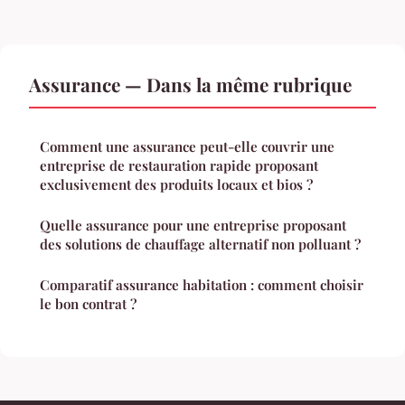
Assurance — Dans la même rubrique
Comment une assurance peut-elle couvrir une
entreprise de restauration rapide proposant
exclusivement des produits locaux et bios ?
Quelle assurance pour une entreprise proposant
des solutions de chauffage alternatif non polluant ?
Comparatif assurance habitation : comment choisir
le bon contrat ?