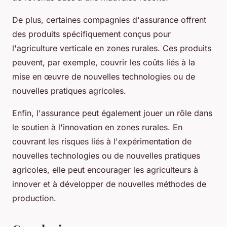
De plus, certaines compagnies d'assurance offrent
des produits spécifiquement conçus pour
l'agriculture verticale en zones rurales. Ces produits
peuvent, par exemple, couvrir les coûts liés à la
mise en œuvre de nouvelles technologies ou de
nouvelles pratiques agricoles.
Enfin, l'assurance peut également jouer un rôle dans
le soutien à l'innovation en zones rurales. En
couvrant les risques liés à l'expérimentation de
nouvelles technologies ou de nouvelles pratiques
agricoles, elle peut encourager les agriculteurs à
innover et à développer de nouvelles méthodes de
production.