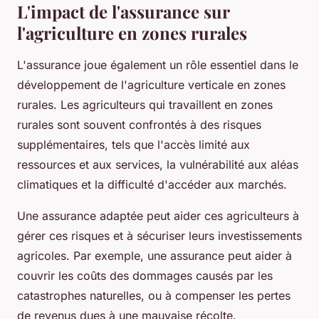
L'impact de l'assurance sur
l'agriculture en zones rurales
L'assurance joue également un rôle essentiel dans le
développement de l'agriculture verticale en zones
rurales. Les agriculteurs qui travaillent en zones
rurales sont souvent confrontés à des risques
supplémentaires, tels que l'accès limité aux
ressources et aux services, la vulnérabilité aux aléas
climatiques et la difficulté d'accéder aux marchés.
Une assurance adaptée peut aider ces agriculteurs à
gérer ces risques et à sécuriser leurs investissements
agricoles. Par exemple, une assurance peut aider à
couvrir les coûts des dommages causés par les
catastrophes naturelles, ou à compenser les pertes
de revenus dues à une mauvaise récolte.