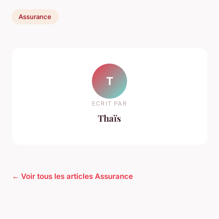
Assurance
T
ECRIT PAR
Thaïs
← Voir tous les articles Assurance