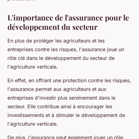
L'importance de l'assurance pour le
développement du secteur
En plus de protéger les agriculteurs et les
entreprises contre les risques, l'assurance joue un
rôle clé dans le développement du secteur de
l'agriculture verticale.
En effet, en offrant une protection contre les risques,
l'assurance permet aux agriculteurs et aux
entreprises d'investir plus sereinement dans le
secteur. Elle contribue ainsi à encourager les
investissements et à stimuler le développement de
l'agriculture verticale.
De plus, l'assurance peut également jouer un rôle