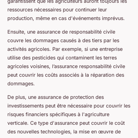
garantissent que les agriculteurs auront toujours les
ressources nécessaires pour continuer leur
production, même en cas d'événements imprévus.
Ensuite, une assurance de responsabilité civile
couvre les dommages causés à des tiers par les
activités agricoles. Par exemple, si une entreprise
utilise des pesticides qui contaminent les terres
agricoles voisines, l’assurance responsabilité civile
peut couvrir les coûts associés à la réparation des
dommages.
De plus, une assurance de protection des
investissements peut être nécessaire pour couvrir les
risques financiers spécifiques à l'agriculture
verticale. Ce type d'assurance peut couvrir le coût
des nouvelles technologies, la mise en œuvre de