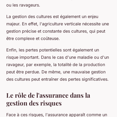
ou les ravageurs.
La gestion des cultures est également un enjeu
majeur. En effet, l'agriculture verticale nécessite une
gestion précise et constante des cultures, qui peut
être complexe et coûteuse.
Enfin, les pertes potentielles sont également un
risque important. Dans le cas d'une maladie ou d'un
ravageur, par exemple, la totalité de la production
peut être perdue. De même, une mauvaise gestion
des cultures peut entraîner des pertes significatives.
Le rôle de l'assurance dans la
gestion des risques
Face à ces risques, l'assurance apparaît comme un